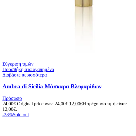
Σύγκριση τιμών
Προσθήκη στα αγαπημένα
Διαβάστε περισσότερα
Ambra di Sicilia Mάσκαρα Βλεφαρίδων
Πρόσωπο
24,00
€
Original price was: 24,00€.
12,00
€
Η τρέχουσα τιμή είναι:
12,00€.
-28%
Sold out