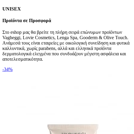
UNISEX
Προϊόντα σε Προσφορά
Στο eshop μας θα βρείτε τη πλήρη σειρά επώνυμων προϊόντων
Vagheggi, Lovie Cosmetics, Lenga Spa, Gooderm & Olive Touch.
Aνάμεσά τους είναι εταιρείες με οικολογική συνείδηση και φυτικά
καλλυντικά, χωρίς parabens, αλλά και ελληνικά προϊόντα
δερματολογικά ελεγμένα που συνδυάζουν μέγιστη ασφάλεια και
αποτελεσματικότητα.
-34%