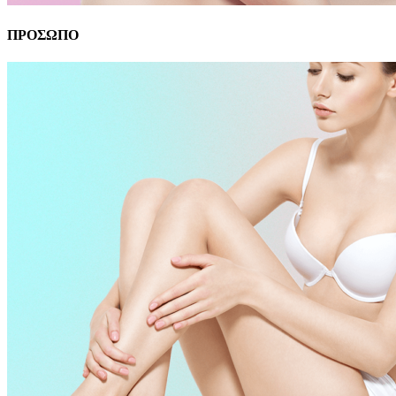
ΠΡΟΣΩΠΟ