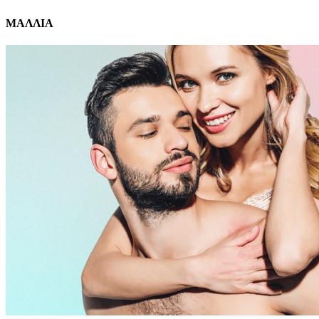
ΜΑΛΛΙΑ