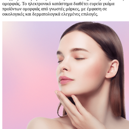
ομορφιάς. Το ηλεκτρονικό κατάστημα διαθέτει ευρεία γκάμα
προϊόντων ομορφιάς από γνωστές μάρκες, με έμφαση σε
οικολογικές και δερματολογικά ελεγμένες επιλογές.