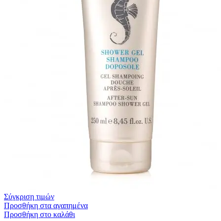
Σύγκριση τιμών
Προσθήκη στα αγαπημένα
Προσθήκη στο καλάθι