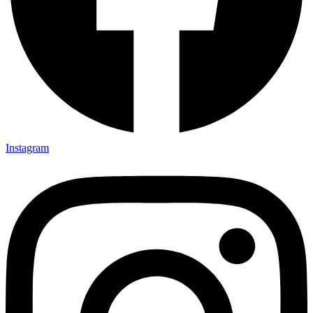
Instagram