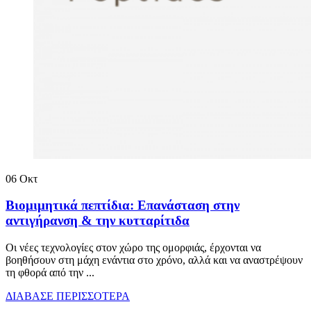
06
Οκτ
Bιομιμητικά πεπτίδια: Επανάσταση στην
αντιγήρανση & την κυτταρίτιδα
Oι νέες τεχνολογίες στον χώρο της ομορφιάς, έρχονται να
βοηθήσουν στη μάχη ενάντια στο χρόνο, αλλά και να αναστρέψουν
τη φθορά από την ...
ΔΙΑΒΑΣΕ ΠΕΡΙΣΣΟΤΕΡΑ