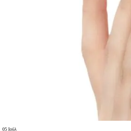
05
Ιούλ