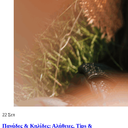
22
Σεπ
Πανάδες & Κηλίδες: Αλήθειες, Tips &