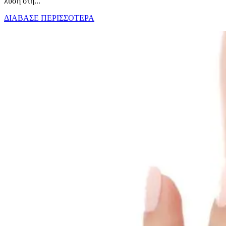
λύση στη...
ΔΙΑΒΑΣΕ ΠΕΡΙΣΣΟΤΕΡΑ