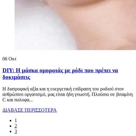
06
Οκτ
DIY: Η μάσκα ομορφιάς με ρόδι που πρέπει να
δοκιμάσεις
Η διατροφική αξία και η ευεργετική επίδραση του ροδιού στον
ανθρώπινο οργανισμό, μας είναι ήδη γνωστή. Πλούσιο σε βιταμίνη
C και πολυφα...
ΔΙΑΒΑΣΕ ΠΕΡΙΣΣΟΤΕΡΑ
1
2
3