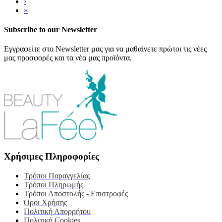
›
»
Subscribe to our Newsletter
Εγγραφείτε στο Newsletter μας για να μαθαίνετε πρώτοι τις νέες
μας προσφορές και τα νέα μας προϊόντα.
Χρήσιμες Πληροφορίες
Τρόποι Παραγγελίας
Τρόποι Πληρωμής
Τρόποι Αποστολής - Επιστροφές
Όροι Χρήσης
Πολιτική Απορρήτου
Πολιτική Cookies