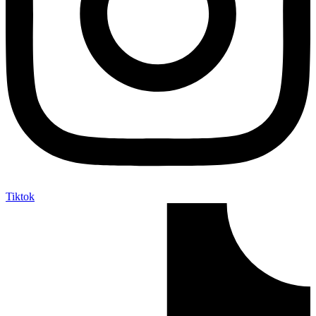
Tiktok