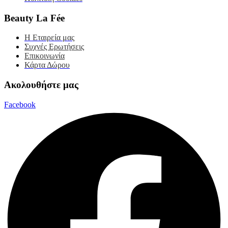
Beauty La Fée
Η Εταιρεία μας
Συχνές Ερωτήσεις
Επικοινωνία
Κάρτα Δώρου
Ακολουθήστε μας
Facebook