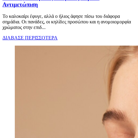
Αντιμετώπιση
Το καλοκαίρι έφυγε, αλλά ο ήλιος άφησε πίσω του διάφορα
σημάδια. Οι πανάδες, οι κηλίδες προσώπου και η ανομοιομορφία
χρώματος στην επιδ...
ΔΙΑΒΑΣΕ ΠΕΡΙΣΣΟΤΕΡΑ