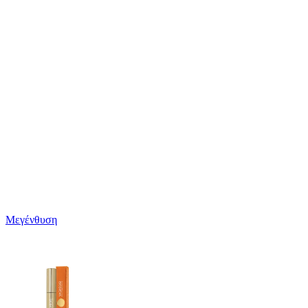
Μεγένθυση