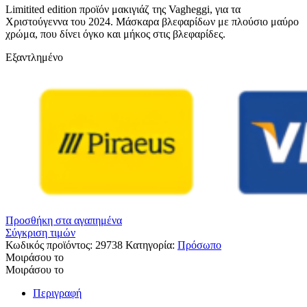
Limitited edition προϊόν μακιγιάζ της Vagheggi, για τα
Χριστούγεννα του 2024. Μάσκαρα βλεφαρίδων με πλούσιο μαύρο
χρώμα, που δίνει όγκο και μήκος στις βλεφαρίδες.
Εξαντλημένο
Προσθήκη στα αγαπημένα
Σύγκριση τιμών
Κωδικός προϊόντος:
29738
Κατηγορία:
Πρόσωπο
Μοιράσου το
Μοιράσου το
Περιγραφή