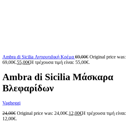
Ambra di Sicilia Αντιρυτιδική Κρέμα
69,00
€
Original price was:
69,00€.
55,00
€
Η τρέχουσα τιμή είναι: 55,00€.
Ambra di Sicilia Mάσκαρα
Βλεφαρίδων
Vagheggi
24,00
€
Original price was: 24,00€.
12,00
€
Η τρέχουσα τιμή είναι:
12,00€.