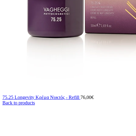
75.25 Longevity Κρέμα Νυκτός - Refill
76,00
€
Back to products