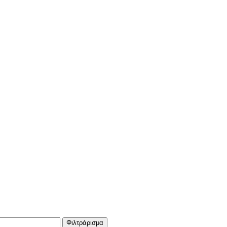
Φιλτράρισμα