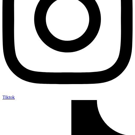
Tiktok