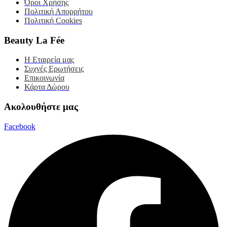
Όροι Χρήσης
Πολιτική Απορρήτου
Πολιτική Cookies
Beauty La Fée
Η Εταιρεία μας
Συχνές Ερωτήσεις
Επικοινωνία
Κάρτα Δώρου
Ακολουθήστε μας
Facebook