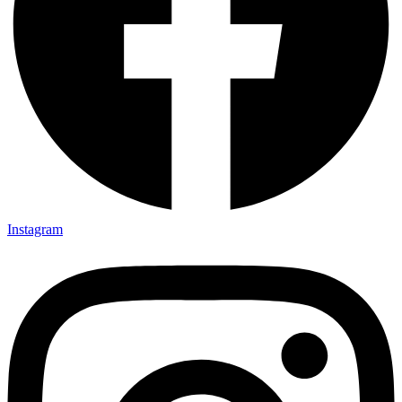
Instagram