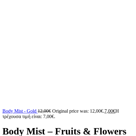
Body Mist - Gold
12,00
€
Original price was: 12,00€.
7,00
€
Η
τρέχουσα τιμή είναι: 7,00€.
Body Mist – Fruits & Flowers