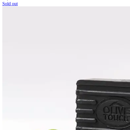
Sold out