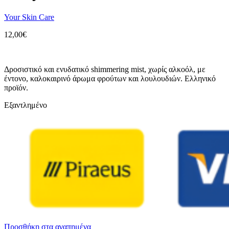
Your Skin Care
12,00
€
Δροσιστικό και ενυδατικό shimmering mist, χωρίς αλκοόλ, με
έντονο, καλοκαιρινό άρωμα φρούτων και λουλουδιών. Ελληνικό
προϊόν.
Εξαντλημένο
Προσθήκη στα αγαπημένα