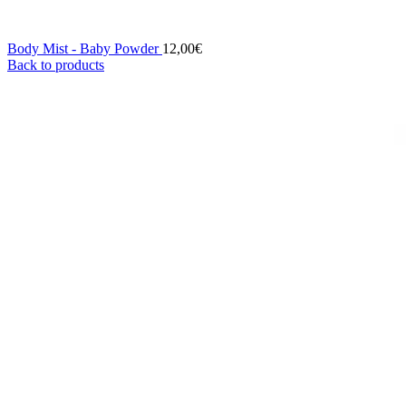
Body Mist - Baby Powder
12,00
€
Back to products