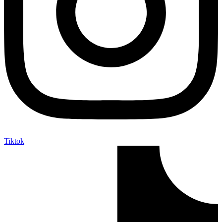
Tiktok