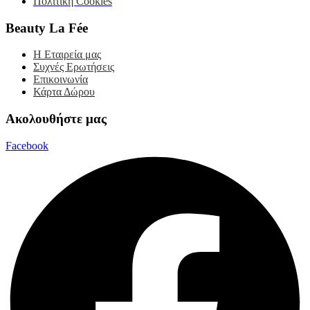
Πολιτική Cookies
Beauty La Fée
Η Εταιρεία μας
Συχνές Ερωτήσεις
Επικοινωνία
Κάρτα Δώρου
Ακολουθήστε μας
Facebook