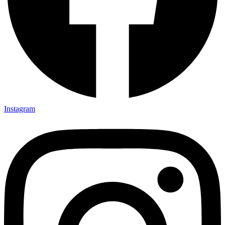
Instagram