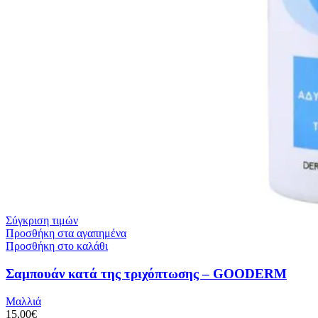
Σύγκριση τιμών
Προσθήκη στα αγαπημένα
Προσθήκη στο καλάθι
Σαμπουάν κατά της τριχόπτωσης – GOODERM
Μαλλιά
15,00
€