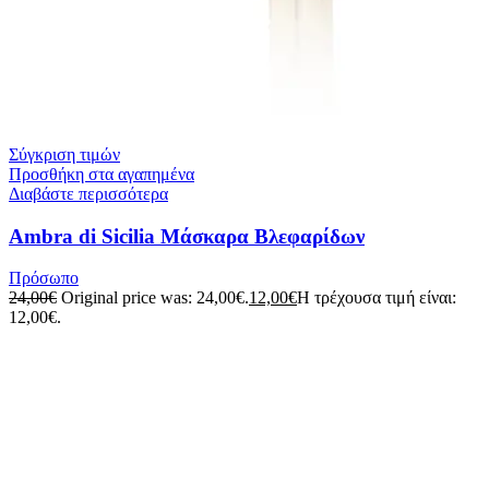
Σύγκριση τιμών
Προσθήκη στα αγαπημένα
Διαβάστε περισσότερα
Ambra di Sicilia Mάσκαρα Βλεφαρίδων
Πρόσωπο
24,00
€
Original price was: 24,00€.
12,00
€
Η τρέχουσα τιμή είναι:
12,00€.