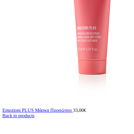
Emozioni PLUS Μάσκα Προσώπου
33,00
€
Back to products