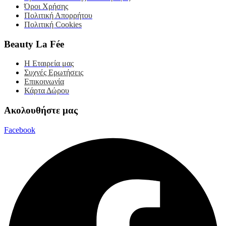
Όροι Χρήσης
Πολιτική Απορρήτου
Πολιτική Cookies
Beauty La Fée
Η Εταιρεία μας
Συχνές Ερωτήσεις
Επικοινωνία
Κάρτα Δώρου
Ακολουθήστε μας
Facebook