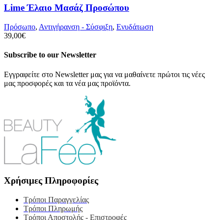
Lime Έλαιο Μασάζ Προσώπου
Πρόσωπο
,
Αντιγήρανση - Σύσφιξη
,
Ενυδάτωση
39,00
€
Subscribe to our Newsletter
Εγγραφείτε στο Newsletter μας για να μαθαίνετε πρώτοι τις νέες
μας προσφορές και τα νέα μας προϊόντα.
Χρήσιμες Πληροφορίες
Τρόποι Παραγγελίας
Τρόποι Πληρωμής
Τρόποι Αποστολής - Επιστροφές