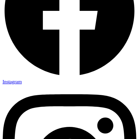
Instagram