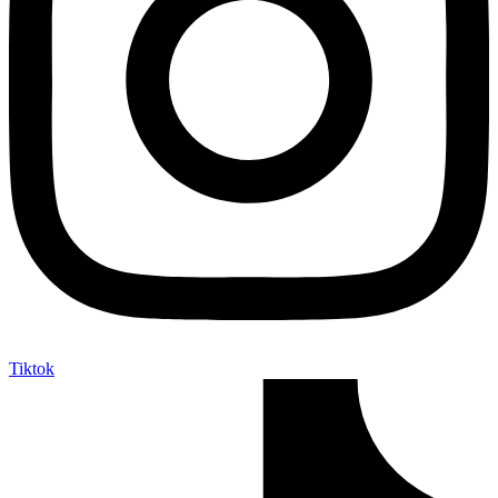
Tiktok