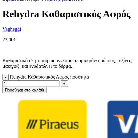
Rehydra Καθαριστικός Αφρός
Vagheggi
23,00
€
Καθαριστικό σε μορφή mousse που απομακρύνει ρύπους, τοξίνες,
μακιγιάζ, και ενυδατώνει το δέρμα.
Rehydra Καθαριστικός Αφρός ποσότητα
Προσθήκη στο καλάθι