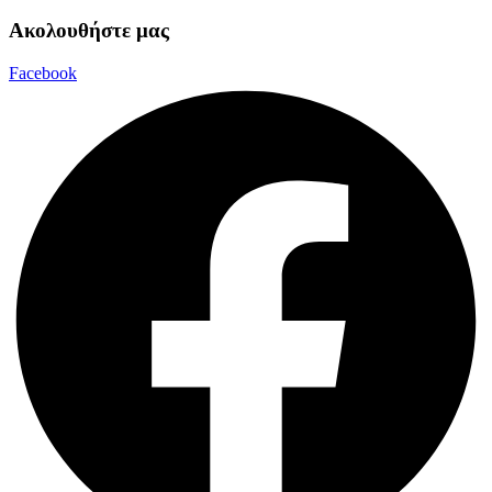
Ακολουθήστε μας
Facebook