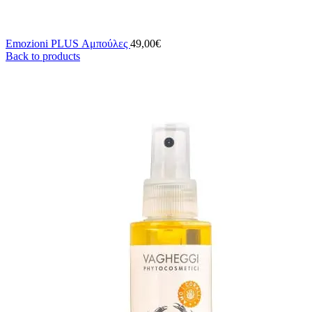
Emozioni PLUS Αμπούλες
49,00
€
Back to products