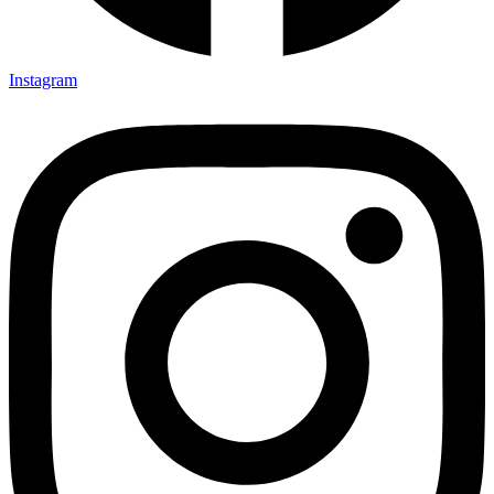
Instagram