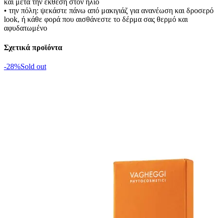
και μετά την έκθεση στον ήλιο
• την πόλη: ψεκάστε πάνω από μακιγιάζ για ανανέωση και δροσερό
look, ή κάθε φορά που αισθάνεστε το δέρμα σας θερμό και
αφυδατωμένο
Σχετικά προϊόντα
-28%
Sold out