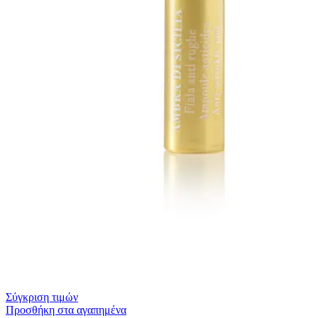
Σύγκριση τιμών
Προσθήκη στα αγαπημένα