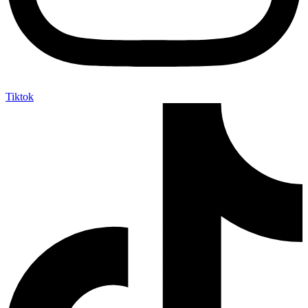
Tiktok