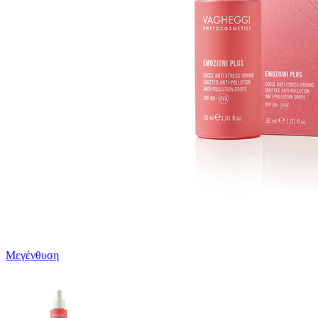
Μεγένθυση