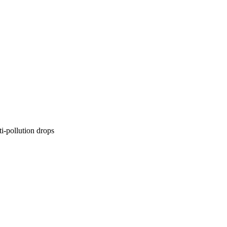
-pollution drops