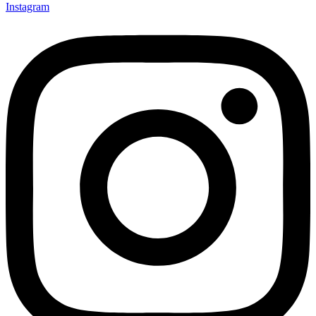
Instagram