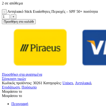
2 σε απόθεμα
Αντηλιακό Stick Ευαίσθητες Περιοχές – SPF 50+ ποσότητα
Προσθήκη στο καλάθι
Προσθήκη στα αγαπημένα
Σύγκριση τιμών
Κωδικός προϊόντος:
30261
Κατηγορίες:
Unisex
,
Αντηλιακά
,
Ενυδάτωση
,
Πρόσωπο
Μοιράσου το
Μοιράσου το
Περιγραφή