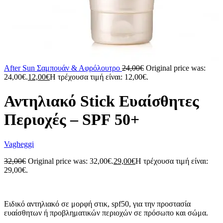
After Sun Σαμπουάν & Αφρόλουτρο
24,00
€
Original price was:
24,00€.
12,00
€
Η τρέχουσα τιμή είναι: 12,00€.
Αντηλιακό Stick Ευαίσθητες
Περιοχές – SPF 50+
Vagheggi
32,00
€
Original price was: 32,00€.
29,00
€
Η τρέχουσα τιμή είναι:
29,00€.
Ειδικό αντηλιακό σε μορφή στικ, spf50, για την προστασία
ευαίσθητων ή προβληματικών περιοχών σε πρόσωπο και σώμα.