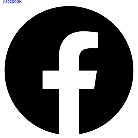
Facebook