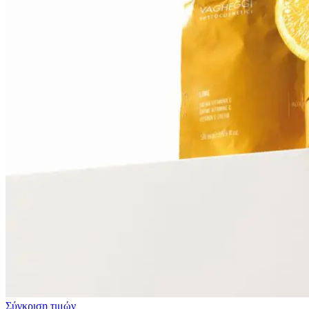
Σύγκριση τιμών