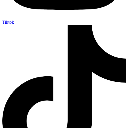
Tiktok