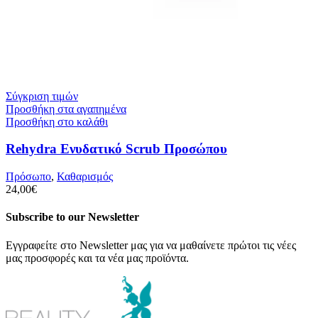
Σύγκριση τιμών
Προσθήκη στα αγαπημένα
Προσθήκη στο καλάθι
Rehydra Ενυδατικό Scrub Προσώπου
Πρόσωπο
,
Καθαρισμός
24,00
€
Subscribe to our Newsletter
Εγγραφείτε στο Newsletter μας για να μαθαίνετε πρώτοι τις νέες
μας προσφορές και τα νέα μας προϊόντα.