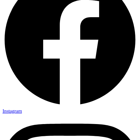
Instagram