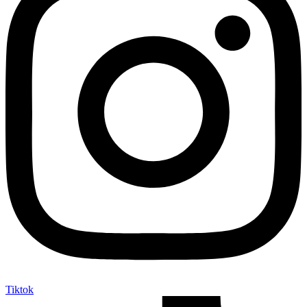
Tiktok