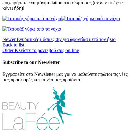
επιχειρήσετε ένα μόνιμο tattoo στο σώμα σας (αν δεν το έχετε
κάνει ήδη)!
Newer
Ενυδατικές μάσκες diy για φροντίδα μετά τον ήλιο
Back to list
Older
Κλείστε το ραντεβού σας on-line
Subscribe to our Newsletter
Εγγραφείτε στο Newsletter μας για να μαθαίνετε πρώτοι τις νέες
μας προσφορές και τα νέα μας προϊόντα.