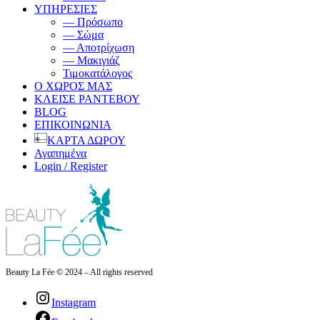
ΥΠΗΡΕΣΙΕΣ
— Πρόσωπο
— Σώμα
— Αποτρίχωση
— Μακιγιάζ
Τιμοκατάλογος
Ο ΧΩΡΟΣ ΜΑΣ
ΚΛΕΙΣΕ ΡΑΝΤΕΒΟΥ
BLOG
ΕΠΙΚΟΙΝΩΝΙΑ
ΚΑΡΤΑ ΔΩΡΟΥ
Αγαπημένα
Login / Register
Beauty La Fée © 2024 – All rights reserved
Instagram