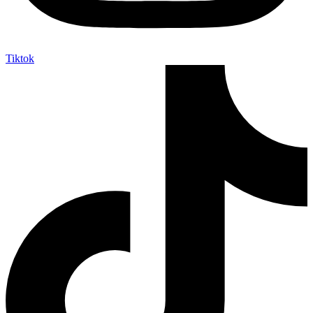
Tiktok