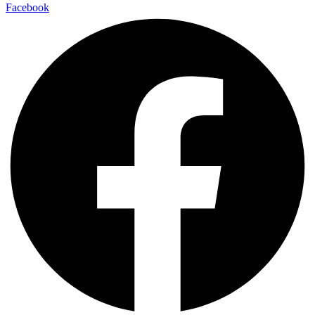
Facebook