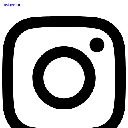
Instagram