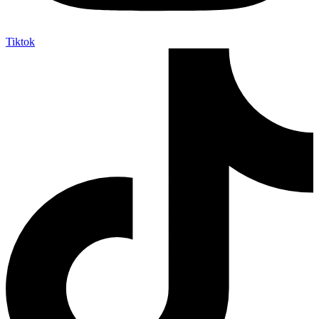
Tiktok