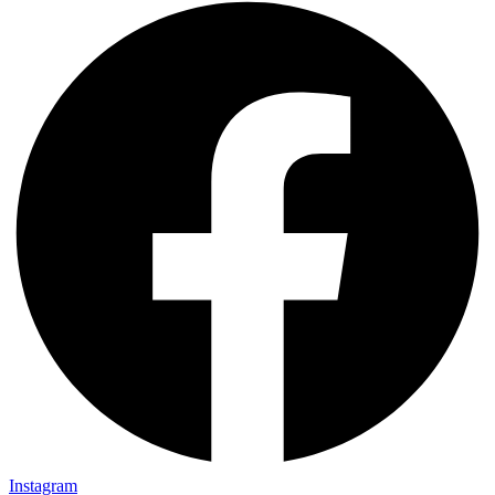
Instagram