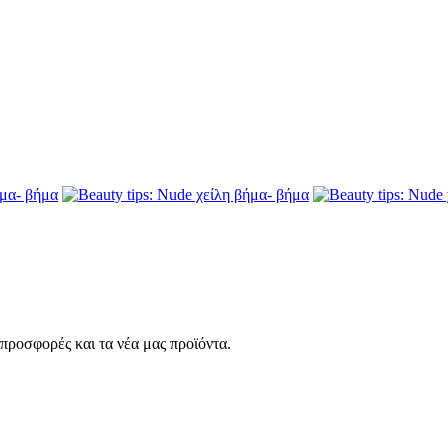
 προσφορές και τα νέα μας προϊόντα.