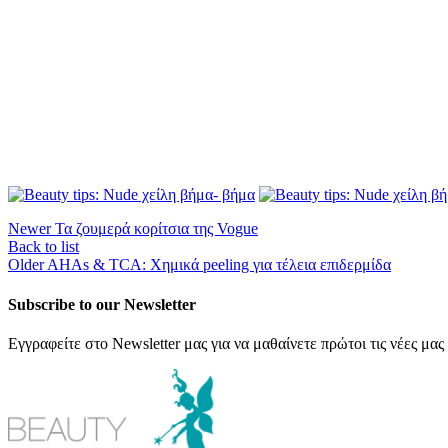
Newer
Τα ζουμερά κορίτσια της Vogue
Back to list
Older
AHAs & TCA: Χημικά peeling για τέλεια επιδερμίδα
Subscribe to our Newsletter
Εγγραφείτε στο Newsletter μας για να μαθαίνετε πρώτοι τις νέες μας