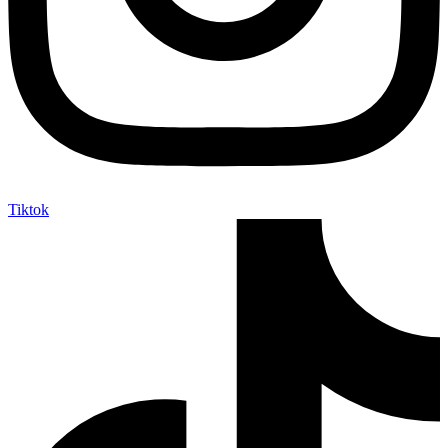
Tiktok