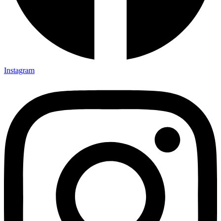
Instagram