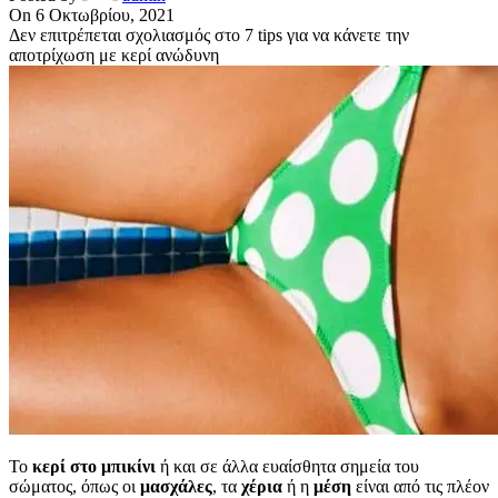
On 6 Οκτωβρίου, 2021
Δεν επιτρέπεται σχολιασμός
στο 7 tips για να κάνετε την
αποτρίχωση με κερί ανώδυνη
Το
κερί στο μπικίνι
ή και σε άλλα ευαίσθητα σημεία του
σώματος, όπως οι
μασχάλες
, τα
χέρια
ή η
μέση
είναι από τις πλέον