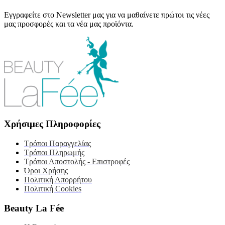
Εγγραφείτε στο Newsletter μας για να μαθαίνετε πρώτοι τις νέες
μας προσφορές και τα νέα μας προϊόντα.
Χρήσιμες Πληροφορίες
Τρόποι Παραγγελίας
Τρόποι Πληρωμής
Τρόποι Αποστολής - Επιστροφές
Όροι Χρήσης
Πολιτική Απορρήτου
Πολιτική Cookies
Beauty La Fée