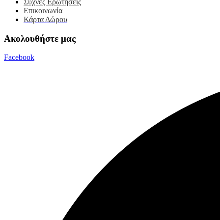
Συχνές Ερωτήσεις
Επικοινωνία
Κάρτα Δώρου
Ακολουθήστε μας
Facebook