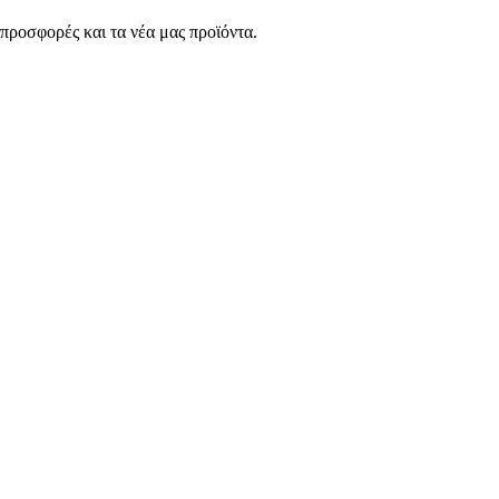
 προσφορές και τα νέα μας προϊόντα.