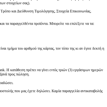
των στοιχείων σας).
Tρόπο και Διεύθυνση Τιμολόγησης, Στοιχεία Επικοινωνίας,
αι τα παραγγελθέντα προϊόντα. Μπορείτε να επιλέξετε να τα:
.
ι τμήμα του αριθμού της κάρτας, τον τύπο της κι αν έγινε δεκτή η
nk. Η κατάθεση πρέπει να γίνει εντός τριών (3) εργάσιμων ημερών
 ξανά προς πώληση.
αραδώσει.
αποστολής που μας έχετε δηλώσει. Καμία παραγγελία αντικαταβολής