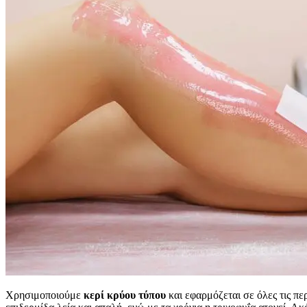
Χρησιμοποιούμε
κερί κρύου τύπου
και εφαρμόζεται σε όλες τις πε