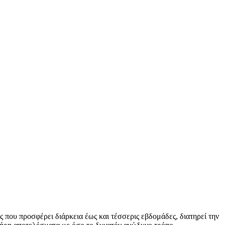
ς που προσφέρει διάρκεια έως και τέσσερις εβδομάδες, διατηρεί την