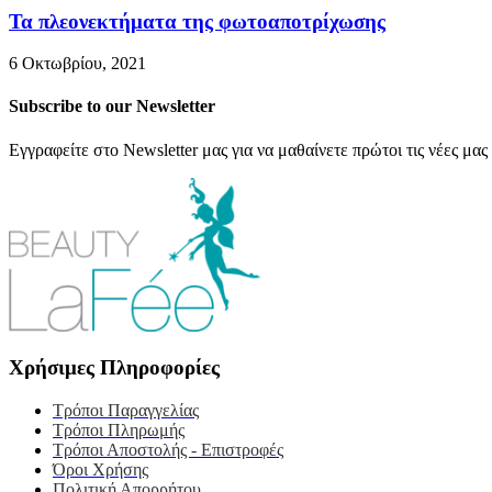
Τα πλεονεκτήματα της φωτοαποτρίχωσης
6 Οκτωβρίου, 2021
Subscribe to our Newsletter
Εγγραφείτε στο Newsletter μας για να μαθαίνετε πρώτοι τις νέες μας
Χρήσιμες Πληροφορίες
Τρόποι Παραγγελίας
Τρόποι Πληρωμής
Τρόποι Αποστολής - Επιστροφές
Όροι Χρήσης
Πολιτική Απορρήτου