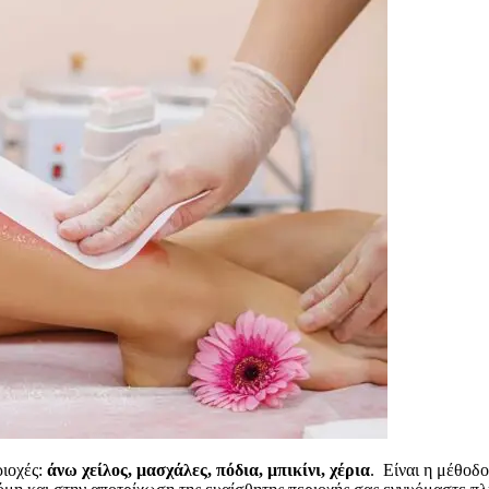
ριοχές:
άνω χείλος, μασχάλες, πόδια, μπικίνι, χέρια
. Είναι η μέθοδο