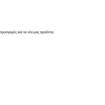
 προσφορές και τα νέα μας προϊόντα.